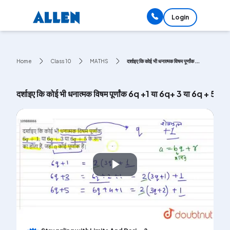
Login
Home
Class 10
MATHS
दर्शाइए कि कोई भी धनात्मक विषम पूर्णांक ...
दर्शाइए कि कोई भी धनात्मक विषम पूर्णांक 6q +1 या 6q+ 3 या 6q + 5 के रूप
Play
Video