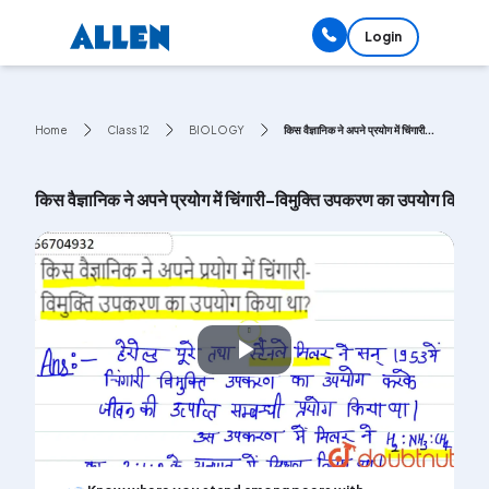
Login
Home
Class 12
BIOLOGY
किस वैज्ञानिक ने अपने प्रयोग में चिंगारी...
किस वैज्ञानिक ने अपने प्रयोग में चिंगारी-विमुक्ति उपकरण का उपयोग किया 
Play
Video